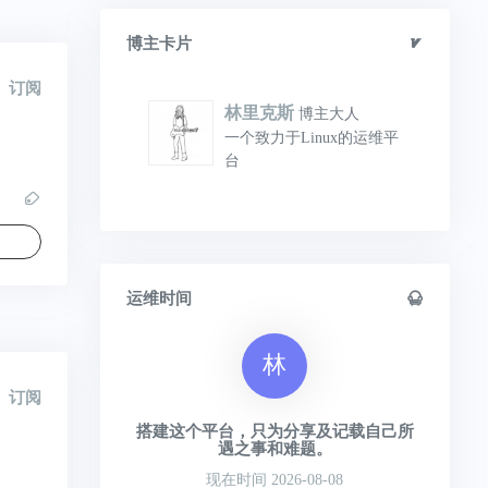
博主卡片
订阅
林里克斯
博主大人
一个致力于Linux的运维平
台
运维时间
林
订阅
搭建这个平台，只为分享及记载自己所
遇之事和难题。
现在时间 2026-08-08