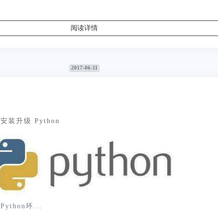
阅读详情
2017-06-11
上安装升级 Python
ython环...