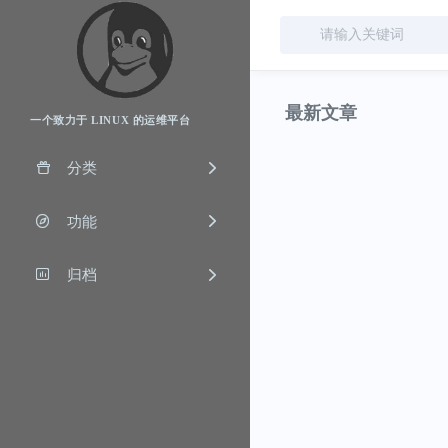
最新文章
一个致力于 LINUX 的运维平台
分类
功能
归档