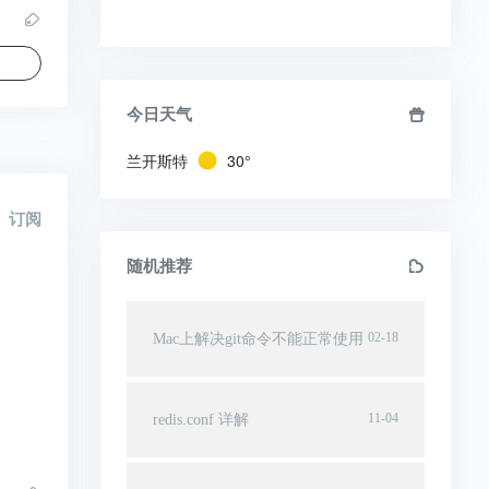
今日天气
兰开斯特
30°
订阅
随机推荐
02-18
Mac上解决git命令不能正常使用
11-04
redis.conf 详解