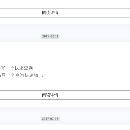
阅读详情
2017-02-11
on写一个快递查询
hon写一个查询快递物...
阅读详情
2017-02-02