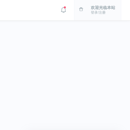
欢迎光临本站
登录/注册