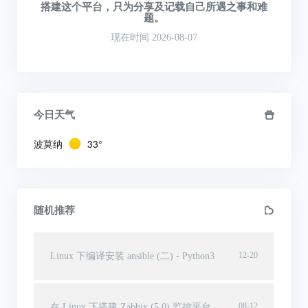
搭建这个平台，只为分享及记载自己所遇之事和难
题。
现在时间 2026-08-07
今日天气
波莫纳
33°
随机推荐
12-20
Linux 下编译安装 ansible (二) - Python3
08-12
在 Linux 下搭建 Zabbix (5.0) 监控平台