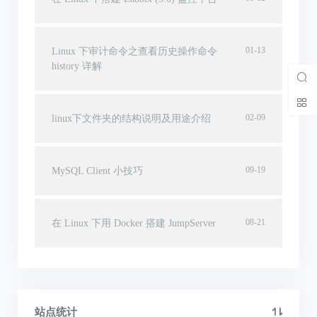
01-13
Linux 下审计命令之查看历史操作命令
history 详解
02-09
linux下文件夹的结构说明及用途介绍
09-19
MySQL Client 小技巧
08-21
在 Linux 下用 Docker 搭建 JumpServer
站点统计