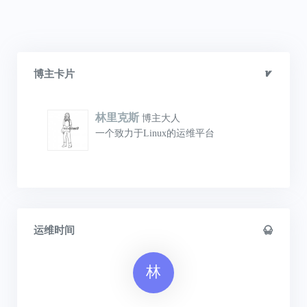
博主卡片
林里克斯
博主大人
一个致力于Linux的运维平台
运维时间
林