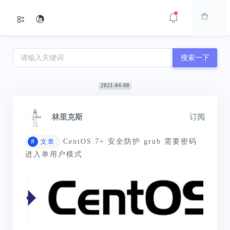
搜索一下
2021-04-08
林里克斯
订阅
#
CentOS 7+ 安全防护 grub 需要密码
文章
进入单用户模式