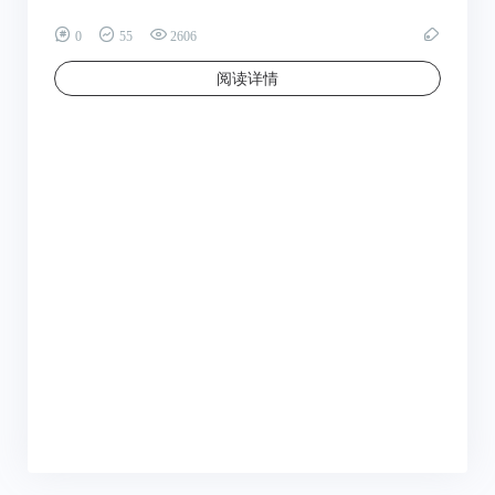
0
55
2606
阅读详情