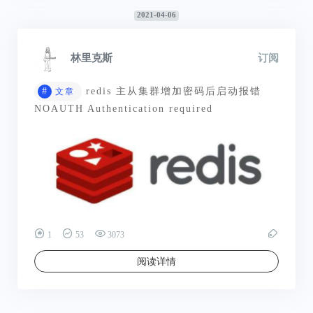
2021-04-06
林里克斯
订阅
#
redis 主从集群增加密码后启动报错
文章
NOAUTH Authentication required
1
53
3073
阅读详情