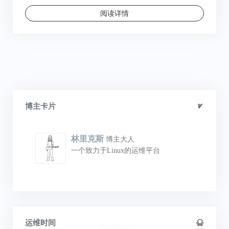
阅读详情
博主卡片
林里克斯
博主大人
一个致力于Linux的运维平台
运维时间