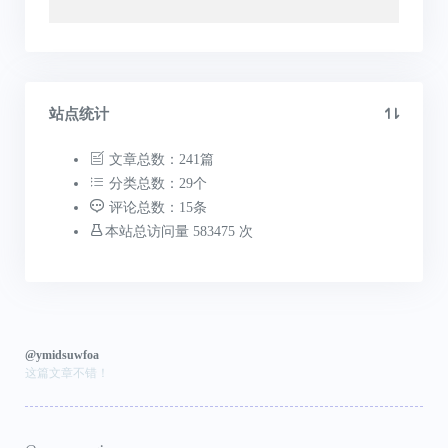
站点统计
文章总数：241篇
分类总数：29个
评论总数：15条
本站总访问量 583475 次
@ymidsuwfoa
这篇文章不错！