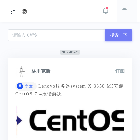
搜索一下
2017-08-23
林里克斯
订阅
#
Lenovo服务器system X 3650 M5安装
文章
CentOS 7.4报错解决