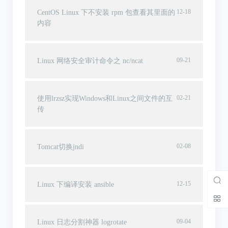
12-18
CentOS Linux 下不安装 rpm 包查看其里面的
内容
09-21
Linux 网络安全审计命令之 nc/ncat
02-21
使用lrzsz实现Windows和Linux之间文件的互
传
02-08
Tomcat切换jndi
12-15
Linux 下编译安装 ansible
09-04
Linux 日志分割神器 logrotate