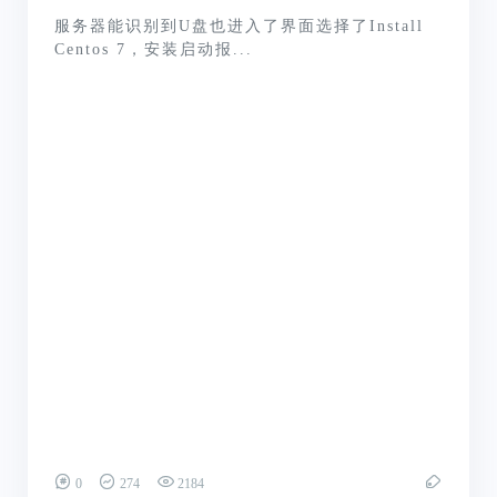
服务器能识别到U盘也进入了界面选择了Install
Centos 7，安装启动报...
0
274
2184