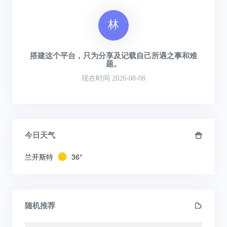
林
搭建这个平台，只为分享及记载自己所遇之事和难
题。
现在时间 2026-08-08
今日天气
兰开斯特
36°
随机推荐