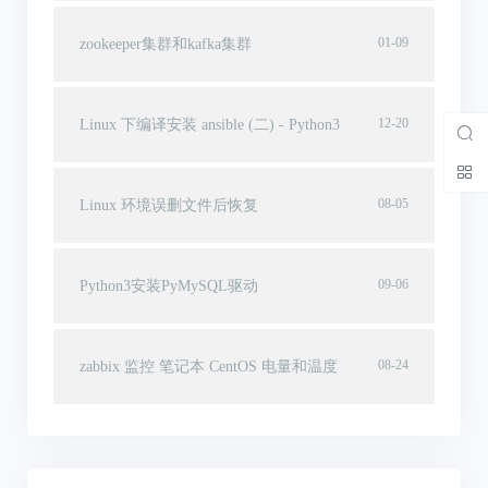
01-09
zookeeper集群和kafka集群
12-20
Linux 下编译安装 ansible (二) - Python3
08-05
Linux 环境误删文件后恢复
09-06
Python3安装PyMySQL驱动
08-24
zabbix 监控 笔记本 CentOS 电量和温度