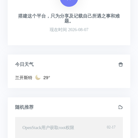
搭建这个平台，只为分享及记载自己所遇之事和难
题。
现在时间 2026-08-07
今日天气
兰开斯特
29°
随机推荐
02-17
OpenStack用户获取root权限