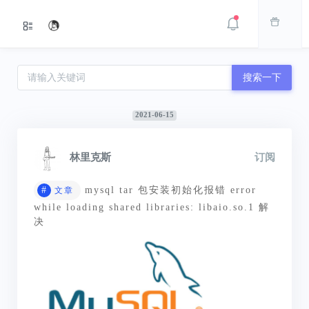
搜索一下
2021-06-15
林里克斯
订阅
#
mysql tar 包安装初始化报错 error
文章
while loading shared libraries: libaio.so.1 解
决