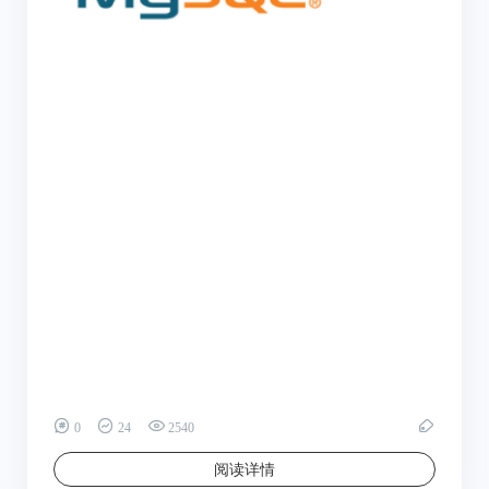
0
24
2540
阅读详情