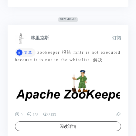
2021-06-03
林里克斯
订阅
#
zookeeper 报错 mntr is not executed
文章
because it is not in the whitelist. 解决
0
158
3153
阅读详情