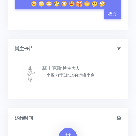
提交
博主卡片
林里克斯
博主大人
一个致力于Linux的运维平台
运维时间