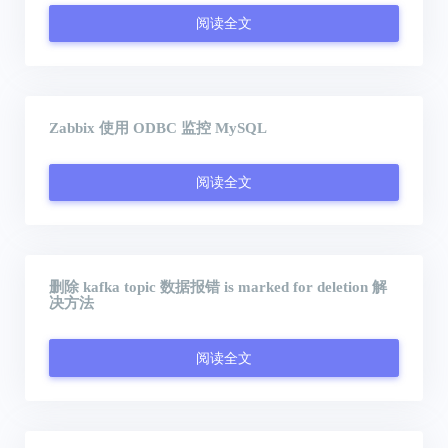
阅读全文
Zabbix 使用 ODBC 监控 MySQL
阅读全文
删除 kafka topic 数据报错 is marked for deletion 解
决方法
阅读全文