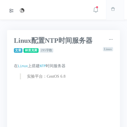
Linux配置NTP时间服务器
Linux
文章
林里克斯
295字数
在
上搭建
时间服务器
Linux
NTP
实验平台：CentOS 6.8