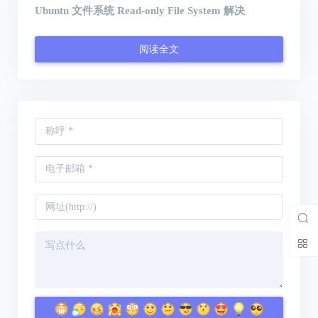
Ubuntu 文件系统 Read-only File System 解决
阅读全文