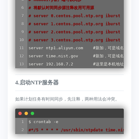
#
 将默认时间同步源注释改用可用源
#
 server 0.centos.pool.ntp.org iburst
#
 server 1.centos.pool.ntp.org iburst
#
 server 2.centos.pool.ntp.org iburst
#
 server 3.centos.pool.ntp.org iburst
server ntp1.aliyun.com    #新加，可是域名 可是ip
server time.nist.gov      #新加，可是域名 可是ip
server 192.168.7.2        #这里是本机地址
4.启动NTP服务器
如果计划任务有时间同步，先注释，两种用法会冲突。
#
*/5 * * * * /usr/sbin/ntpdate time.nist.gov