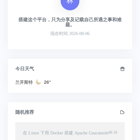
林
搭建这个平台，只为分享及记载自己所遇之事和难
题。
现在时间 2026-08-06
今日天气
兰开斯特
26°
随机推荐
08-19
在 Linux 下用 Docker 搭建 Apache Guacamole