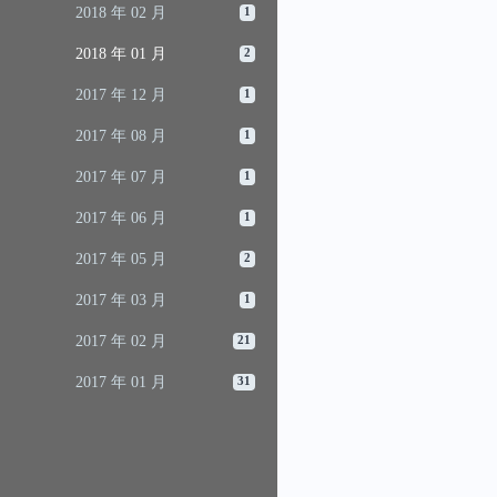
2018 年 02 月
1
2018 年 01 月
2
2017 年 12 月
1
2017 年 08 月
1
2017 年 07 月
1
2017 年 06 月
1
2017 年 05 月
2
2017 年 03 月
1
2017 年 02 月
21
2017 年 01 月
31