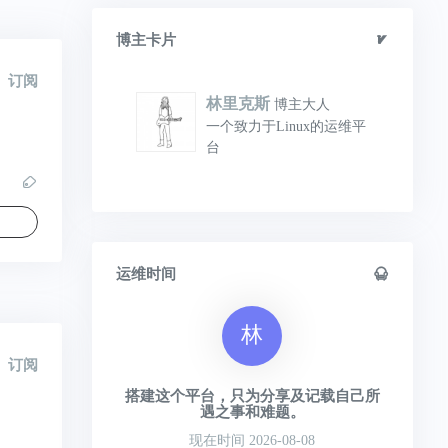
博主卡片
订阅
林里克斯
博主大人
一个致力于Linux的运维平
台
运维时间
林
订阅
搭建这个平台，只为分享及记载自己所
遇之事和难题。
现在时间 2026-08-08