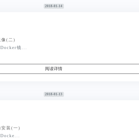
2018-01-14
镜像(二)
ocker镜...
阅读详情
2018-01-13
r的安装(一)
ocke...