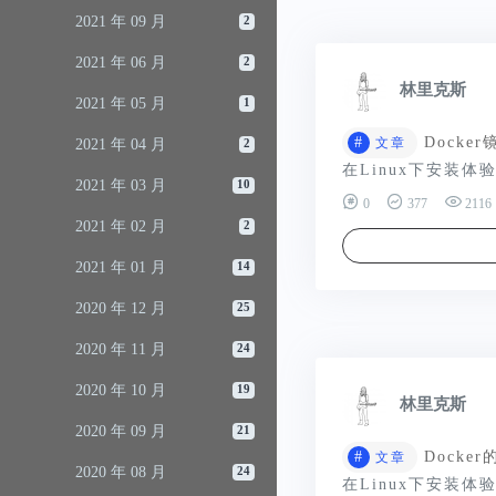
2021 年 09 月
2
2021 年 06 月
2
林里克斯
2021 年 05 月
1
#
Docker
文章
2021 年 04 月
2
在Linux下安装体验D
2021 年 03 月
10
0
377
2116
2021 年 02 月
2
2021 年 01 月
14
2020 年 12 月
25
2020 年 11 月
24
2020 年 10 月
19
林里克斯
2020 年 09 月
21
#
Docke
文章
2020 年 08 月
24
在Linux下安装体验D