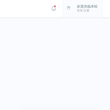
欢迎光临本站
登录/注册