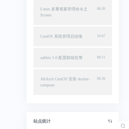
08-20
Linux 多重视窗管理命令之
Screen
10-07
CentOS 系统管理启动项
08-15
zabbix 5.0 配置邮箱告警
09-28
AltArch CentOS 安装 docker-
compose
站点统计