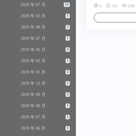
2020 年 07 月
12
0
310
2300
2020 年 03 月
1
2019 年 08 月
2
2019 年 07 月
1
2019 年 06 月
4
2019 年 03 月
1
2019 年 01 月
2
2018 年 12 月
1
2018 年 09 月
2
2018 年 08 月
1
2018 年 07 月
1
2018 年 06 月
1