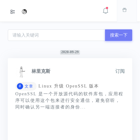
搜索一下
2020-09-29
林里克斯
订阅
#
Linux 升级 OpenSSL 版本
文章
OpenSSL 是一个开放源代码的软件库包，应用程
序可以使用这个包来进行安全通信，避免窃听，
同时确认另一端连接者的身份...