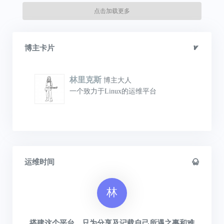
点击加载更多
博主卡片
林里克斯
博主大人
一个致力于Linux的运维平台
运维时间
林
搭建这个平台，只为分享及记载自己所遇之事和难