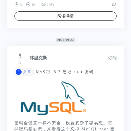
0
191
2263
阅读详情
2020-09-22
林里克斯
订阅
#
MySQL 5.7 忘记 root 密码
文章
密码全设置一样不安全，设置复杂了容易忘。忘
掉密码很心慌，来看看这个忘掉 MySQL root 密