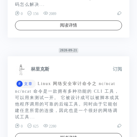
码怎么解决...
0
156
2089
阅读详情
2020-09-21
林里克斯
订阅
#
Linux 网络安全审计命令之 nc/ncat
文章
nc/ncat 命令是一款拥有多种功能的 CLI 工具，
可以用来测试一开。 它被设计成可以被脚本或其
他程序调用的可靠的后端工具。同时由于它能创
建任意所需的连接，因此也是一个很好的网络调
试工具...
0
625
2280