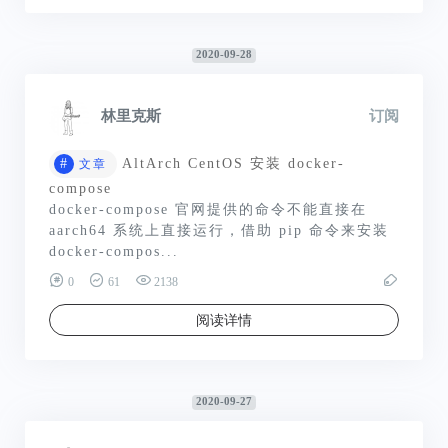
2020-09-28
林里克斯
订阅
#
AltArch CentOS 安装 docker-
文章
compose
docker-compose 官网提供的命令不能直接在
aarch64 系统上直接运行，借助 pip 命令来安装
docker-compos...
0
61
2138
阅读详情
2020-09-27