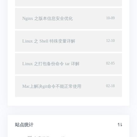
10-09
Nginx 之版本信息安全优化
12-10
Linux 之 Shell 特殊变量详解
02-05
Linux 之打包备份命令 tar 详解
02-18
Mac上解决git命令不能正常使用
站点统计