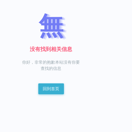
無
没有找到相关信息
你好，非常的抱歉本站没有你要
查找的信息
回到首页