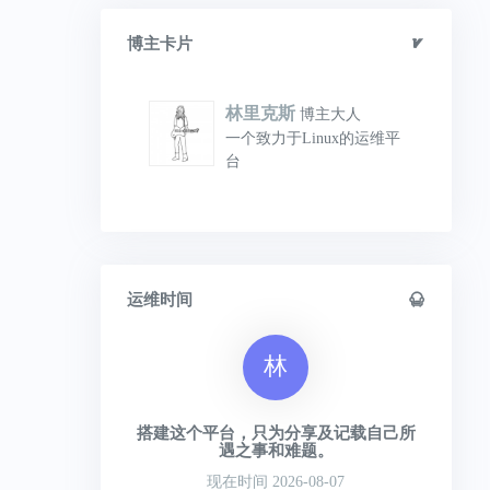
博主卡片
林里克斯
博主大人
一个致力于Linux的运维平
台
运维时间
林
搭建这个平台，只为分享及记载自己所
遇之事和难题。
现在时间 2026-08-07