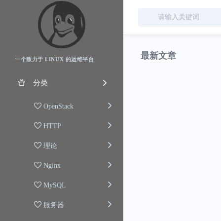
最新文章
一个致力于 LINUX 的运维平台
分类
OpenStack
HTTP
理论
Nginx
MySQL
服务器