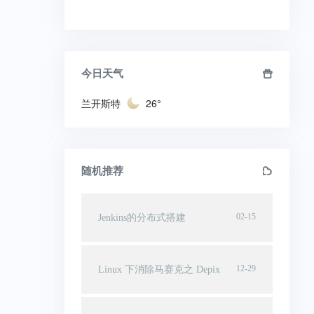
今日天气
兰开斯特
26°
随机推荐
02-15
Jenkins的分布式搭建
12-29
Linux 下消除马赛克之 Depix