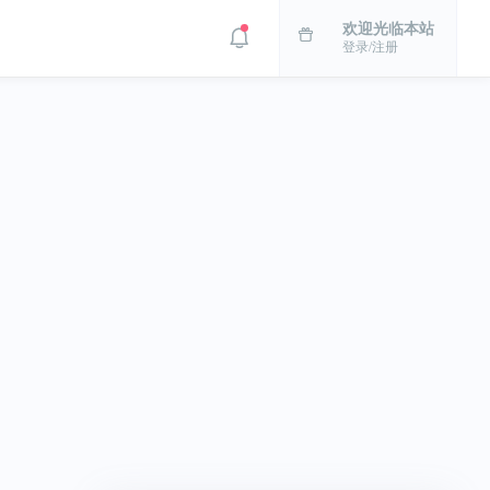
欢迎光临本站
登录/注册