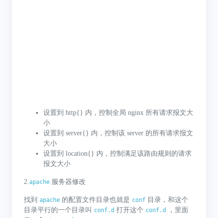
设置到 http{} 内，控制全局 nginx 所有请求报文大
小
设置到 server{} 内，控制该 server 的所有请求报文
大小
设置到 location{} 内，控制满足该路由规则的请求
报文大小
2.
服务器修改
apache
找到
的配置文件目录也就是
目录，和这个
apache
conf
目录平行的一个目录叫
打开这个
，里面
conf.d
conf.d