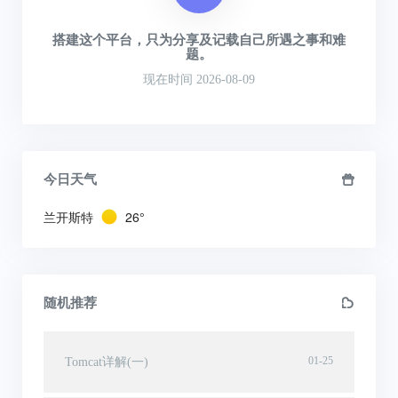
搭建这个平台，只为分享及记载自己所遇之事和难
题。
现在时间 2026-08-09
今日天气
兰开斯特
26°
随机推荐
01-25
Tomcat详解(一)