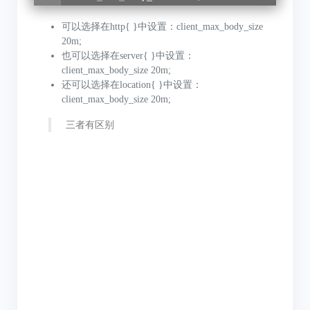
可以选择在http{ }中设置：client_max_body_size
20m;
也可以选择在server{ }中设置：
client_max_body_size 20m;
还可以选择在location{ }中设置：
client_max_body_size 20m;
三者有区别