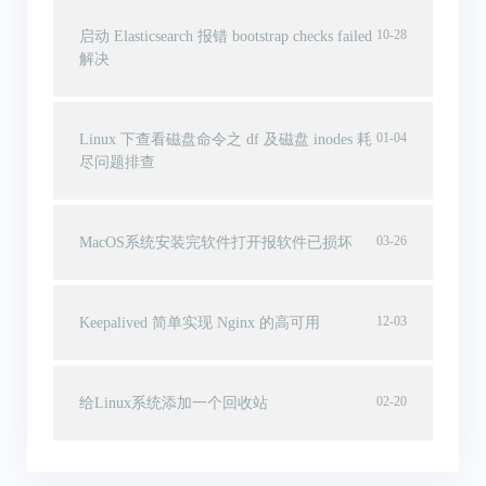
10-28
启动 Elasticsearch 报错 bootstrap checks failed
解决
01-04
Linux 下查看磁盘命令之 df 及磁盘 inodes 耗
尽问题排查
03-26
MacOS系统安装完软件打开报软件已损坏
12-03
Keepalived 简单实现 Nginx 的高可用
02-20
给Linux系统添加一个回收站