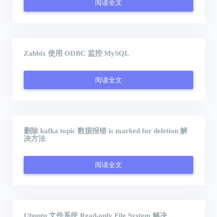
阅读全文
Zabbix 使用 ODBC 监控 MySQL
阅读全文
删除 kafka topic 数据报错 is marked for deletion 解
决方法
阅读全文
Ubuntu 文件系统 Read-only File System 解决