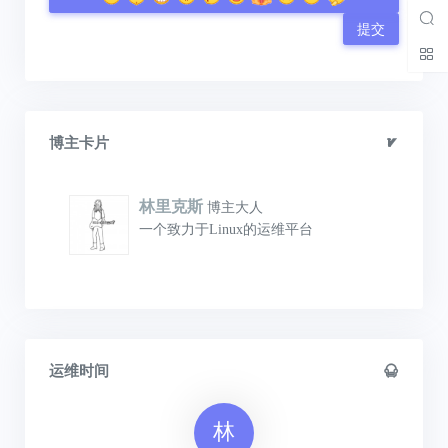
提交
博主卡片
林里克斯
博主大人
一个致力于Linux的运维平台
运维时间
林