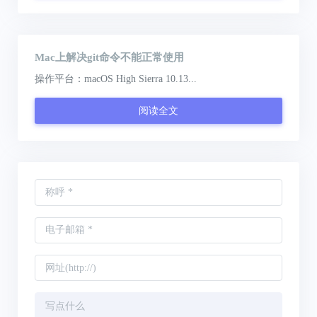
Mac上解决git命令不能正常使用
操作平台：macOS High Sierra 10.13...
阅读全文