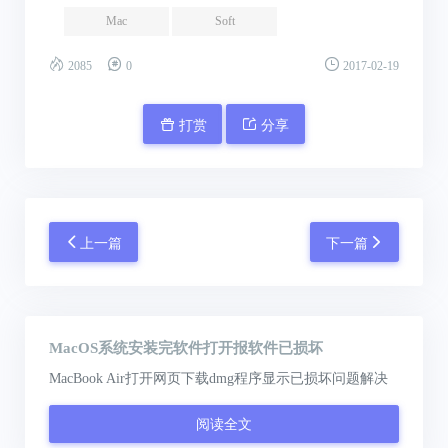
Mac
Soft
2085
0
2017-02-19
打赏
分享
上一篇
下一篇
MacOS系统安装完软件打开报软件已损坏
MacBook Air打开网页下载dmg程序显示已损坏问题解决
阅读全文