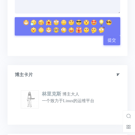
提交
博主卡片
林里克斯
博主大人
一个致力于Linux的运维平台