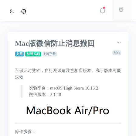
Mac版微信防止消息撤回
Mac
文章
林里克斯
109字数
不保证时效性，自行测试请注意相应版本。高于版本可能
失效
实验平台：macOS High Sierra 10.13.2
微信版本：2.1.10
操作步骤：