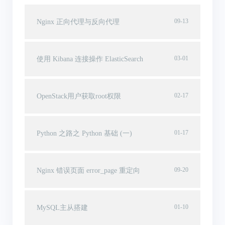
09-13
Nginx 正向代理与反向代理
03-01
使用 Kibana 连接操作 ElasticSearch
02-17
OpenStack用户获取root权限
01-17
Python 之路之 Python 基础 (一)
09-20
Nginx 错误页面 error_page 重定向
01-10
MySQL主从搭建