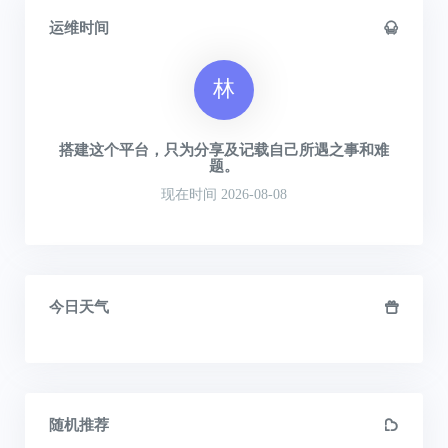
运维时间
林
搭建这个平台，只为分享及记载自己所遇之事和难
题。
现在时间 2026-08-08
今日天气
随机推荐