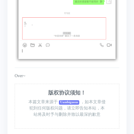
Over~
版权协议须知！
本篇文章来源于
，如本文章侵
Uambiguous
犯到任何版权问题，请立即告知本站，本
站将及时予与删除并致以最深的歉意