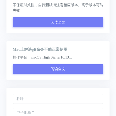
不保证时效性，自行测试请注意相应版本。高于版本可能
失效
阅读全文
Mac上解决git命令不能正常使用
操作平台：macOS High Sierra 10.13...
阅读全文