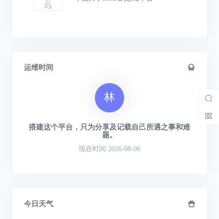
运维时间
林
搭建这个平台，只为分享及记载自己所遇之事和难
题。
现在时间 2026-08-06
今日天气