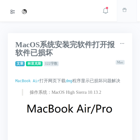
MacOS系统安装完软件打开报
软件已损坏
Mac
文章
林里克斯
122字数
打开网页下载
程序显示已损坏问题解决
MacBook Air
dmg
操作系统：MacOS High Sierra 10.13.2