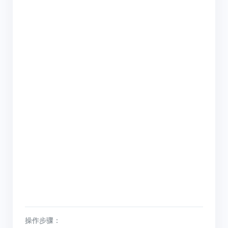
操作步骤：