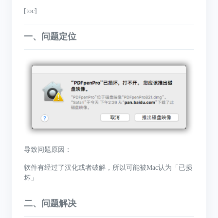
[toc]
一、问题定位
导致问题原因：
软件有经过了汉化或者破解，所以可能被Mac认为「已损
坏」
二、问题解决