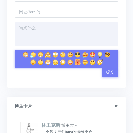
提交
博主卡片
林里克斯
博主大人
一个致力于Linux的运维平台