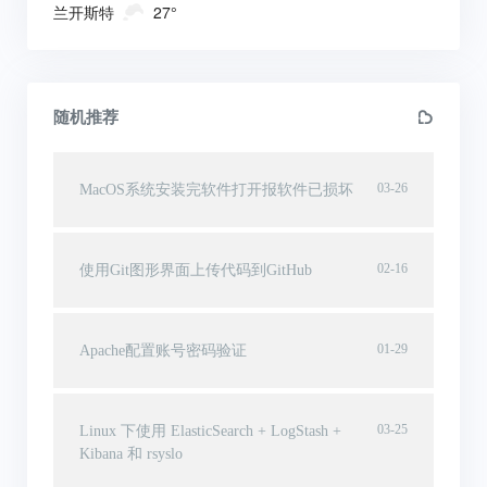
兰开斯特
27°
随机推荐
03-26
MacOS系统安装完软件打开报软件已损坏
02-16
使用Git图形界面上传代码到GitHub
01-29
Apache配置账号密码验证
03-25
Linux 下使用 ElasticSearch + LogStash +
Kibana 和 rsyslo