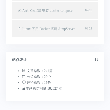
09-28
AltArch CentOS 安装 docker-compose
08-21
在 Linux 下用 Docker 搭建 JumpServer
站点统计
文章总数：241篇
分类总数：29个
评论总数：15条
本站总访问量 582827 次