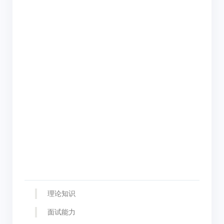
理论知识
面试能力