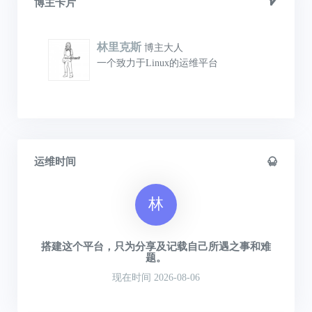
博主卡片
林里克斯
博主大人
一个致力于Linux的运维平台
运维时间
林
搭建这个平台，只为分享及记载自己所遇之事和难
题。
现在时间 2026-08-06