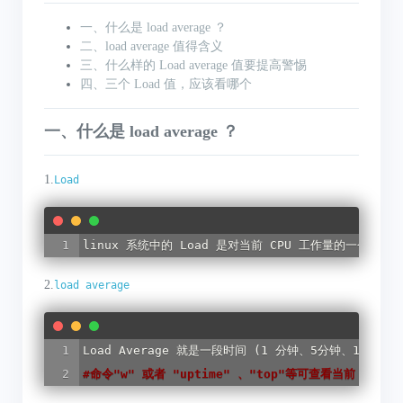
一、什么是 load average ？
二、load average 值得含义
三、什么样的 Load average 值要提高警惕
四、三个 Load 值，应该看哪个
一、什么是 load average ？
1.
Load
linux 系统中的 Load 是对当前 CPU 工作量的一个度量 (Wiki
2.
load average
#
命令"w" 或者 "uptime" 、"top"等可查看当前 load 