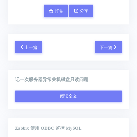
打赏
分享
上一篇
下一篇
记一次服务器异常关机磁盘只读问题
阅读全文
Zabbix 使用 ODBC 监控 MySQL