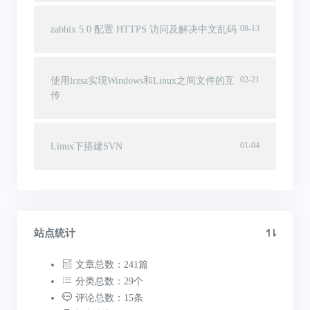
08-13
zabbix 5.0 配置 HTTPS 访问及解决中文乱码
02-21
使用lrzsz实现Windows和Linux之间文件的互
传
01-04
Linux下搭建SVN
站点统计
文章总数：241篇
分类总数：29个
评论总数：15条