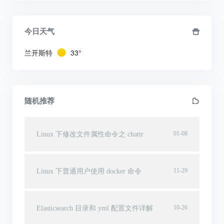
今日天气
兰开斯特
33°
随机推荐
01-08
Linux 下修改文件属性命令之 chattr
11-29
Linux 下普通用户使用 docker 命令
10-26
Elasticsearch 目录和 yml 配置文件详解