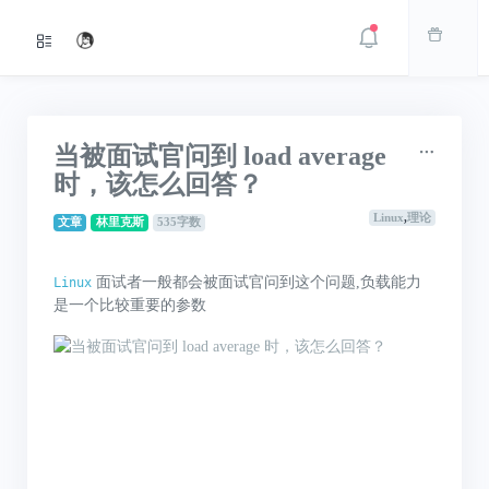
当被面试官问到 load average
时，该怎么回答？
Linux
,
理论
文章
林里克斯
535字数
面试者一般都会被面试官问到这个问题,负载能力
Linux
是一个比较重要的参数