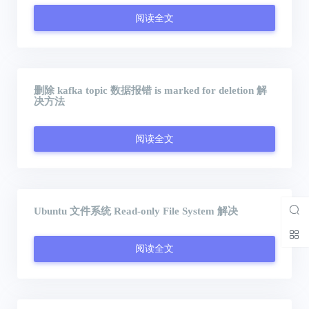
阅读全文
删除 kafka topic 数据报错 is marked for deletion 解
决方法
阅读全文
Ubuntu 文件系统 Read-only File System 解决
阅读全文