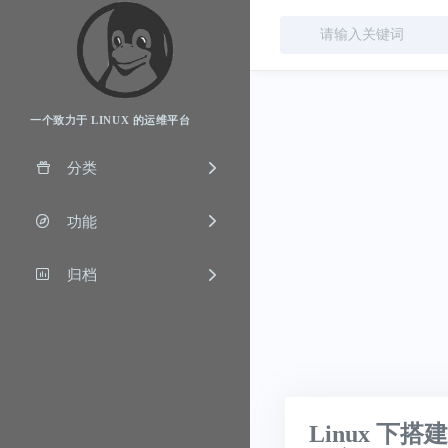
一个致力于 LINUX 的运维平台
分类
功能
归档
Linux 下