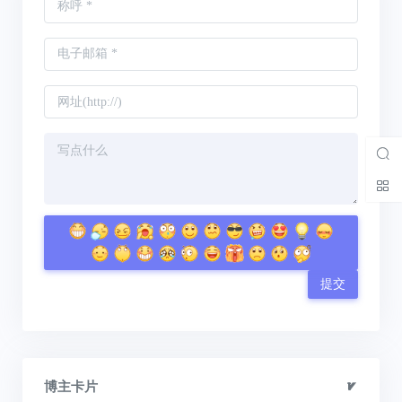
提交
博主卡片