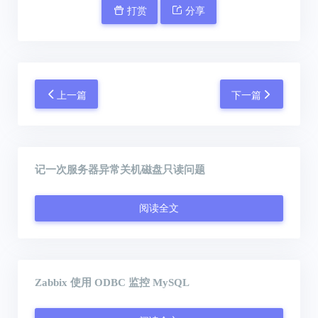
打赏
分享
上一篇
下一篇
记一次服务器异常关机磁盘只读问题
阅读全文
Zabbix 使用 ODBC 监控 MySQL