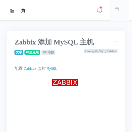
Zabbix 添加 MySQL 主机
Linux
,
MySQL
,
Zabbix
文章
林里克斯
102字数
配置
监控
.
Zabbix
MySQL