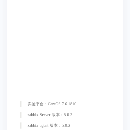
实验平台：CentOS 7.6.1810
zabbix-Server 版本：5.0.2
zabbix-agent 版本：5.0.2