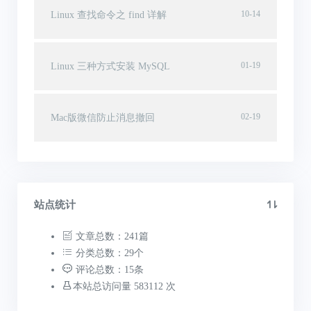
10-14
Linux 查找命令之 find 详解
01-19
Linux 三种方式安装 MySQL
02-19
Mac版微信防止消息撤回
站点统计
文章总数：241篇
分类总数：29个
评论总数：15条
本站总访问量 583112 次