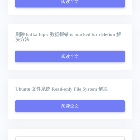
阅读全文
删除 kafka topic 数据报错 is marked for deletion 解
决方法
阅读全文
Ubuntu 文件系统 Read-only File System 解决
阅读全文