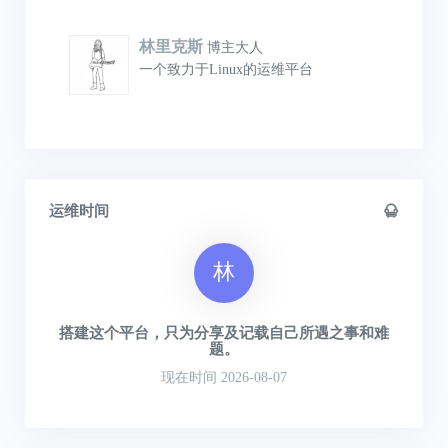
林里克斯
博主大人
一个致力于Linux的运维平台
运维时间
林
搭建这个平台，只为分享及记载自己所遇之事和难
题。
现在时间 2026-08-07