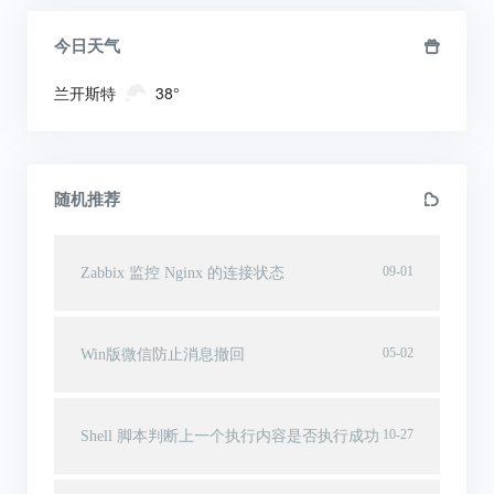
今日天气
兰开斯特
38°
随机推荐
09-01
Zabbix 监控 Nginx 的连接状态
05-02
Win版微信防止消息撤回
10-27
Shell 脚本判断上一个执行内容是否执行成功