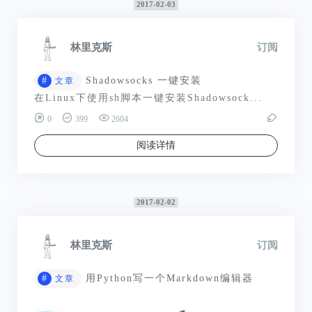
2017-02-03
林里克斯
订阅
#
Shadowsocks 一键安装
文章
在Linux下使用sh脚本一键安装Shadowsock...
0
399
2604
阅读详情
2017-02-02
林里克斯
订阅
#
用Python写一个Markdown编辑器
文章