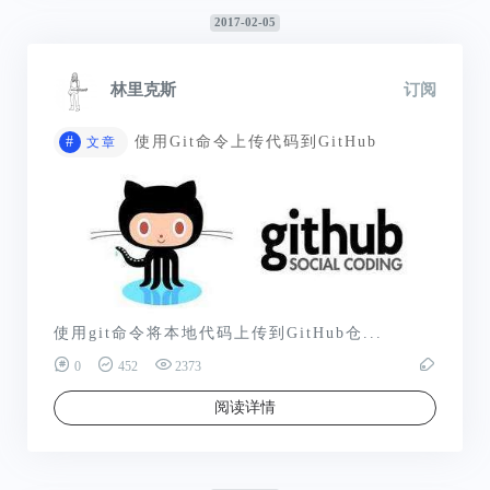
2017-02-05
林里克斯
订阅
#
使用Git命令上传代码到GitHub
文章
使用git命令将本地代码上传到GitHub仓...
0
452
2373
阅读详情