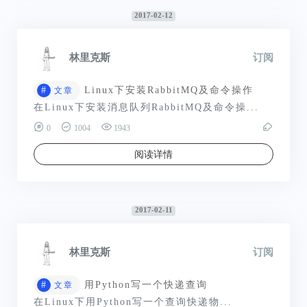
2017-02-12
林里克斯
订阅
#
Linux下安装RabbitMQ及命令操作
文章
在Linux下安装消息队列RabbitMQ及命令操...
0
1004
1943
阅读详情
2017-02-11
林里克斯
订阅
#
用Python写一个快递查询
文章
在Linux下用Python写一个查询快递物...