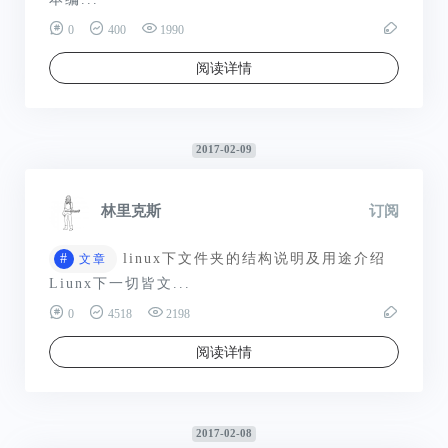
0
400
1990
阅读详情
2017-02-09
林里克斯
订阅
#
linux下文件夹的结构说明及用途介绍
文章
Liunx下一切皆文...
0
4518
2198
阅读详情
2017-02-08