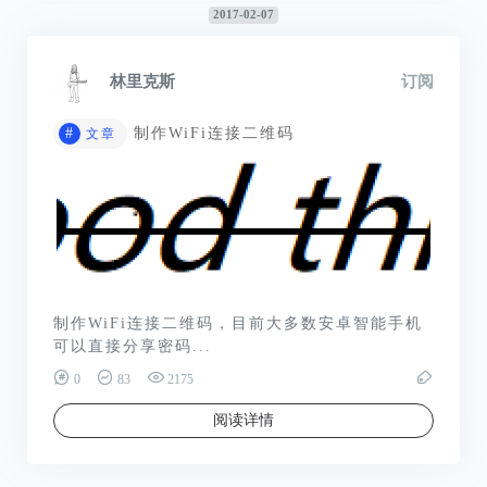
2017-02-07
林里克斯
订阅
#
制作WiFi连接二维码
文章
制作WiFi连接二维码，目前大多数安卓智能手机
可以直接分享密码...
0
83
2175
阅读详情