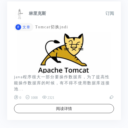
林里克斯
订阅
#
Tomcat切换jndi
文章
java程序很大一部分要操作数据库，为了提高性
能操作数据库的时候，有不得不使用数据库连接
池...
0
1008
2321
阅读详情