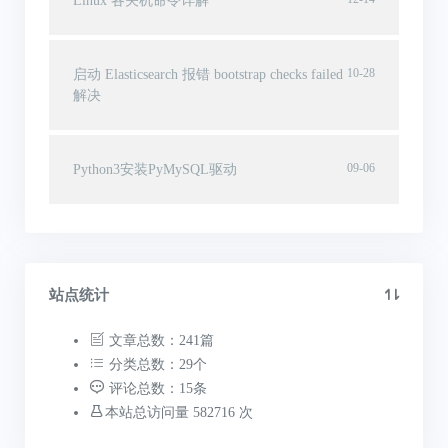
Linux 各关机命令详解
10-28
启动 Elasticsearch 报错 bootstrap checks failed
解决
09-06
Python3安装PyMySQL驱动
站点统计
文章总数：241篇
分类总数：29个
评论总数：15条
本站总访问量 582716 次