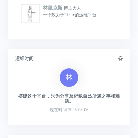
林里克斯
博主大人
一个致力于Linux的运维平台
运维时间
林
搭建这个平台，只为分享及记载自己所遇之事和难
题。
现在时间 2026-08-06