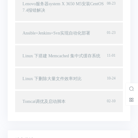
08-23
Lenovo服务器system X 3650 M5安装CentOS
7.4报错解决
01-23
Ansible+Jenkins+Svn实现自动化部署
11-01
Linux 下搭建 Memcached 集中式缓存系统
10-24
Linux 下删除大量文件效率对比
02-10
Tomcat调优及启动脚本