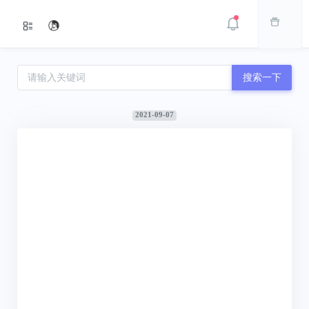
搜索一下
2021-09-07