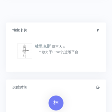
博主卡片
林里克斯
博主大人
一个致力于Linux的运维平台
运维时间
林