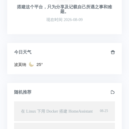
搭建这个平台，只为分享及记载自己所遇之事和难
题。
现在时间 2026-08-09
今日天气
波莫纳
25°
随机推荐
08-25
在 Linux 下用 Docker 搭建 HomeAssistant