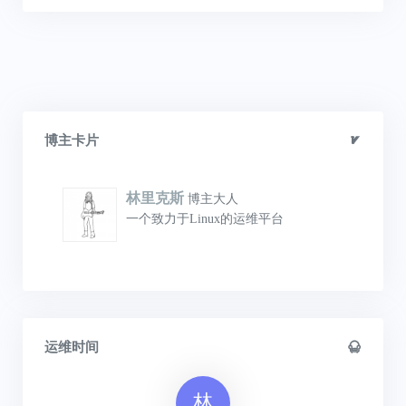
博主卡片
林里克斯
博主大人
一个致力于Linux的运维平台
运维时间
林