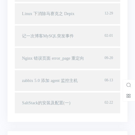
12-29
Linux 下消除马赛克之 Depix
02-01
记一次博客MySQL突发事件
09-20
Nginx 错误页面 error_page 重定向
08-13
zabbix 5.0 添加 agent 监控主机
02-22
SaltStack的安装及配置(一)