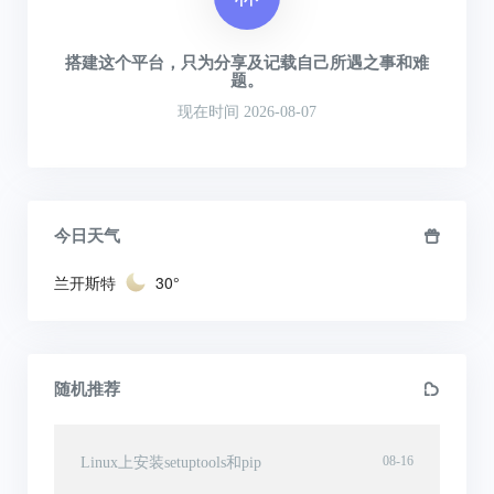
搭建这个平台，只为分享及记载自己所遇之事和难
题。
现在时间 2026-08-07
今日天气
兰开斯特
30°
随机推荐
08-16
Linux上安装setuptools和pip