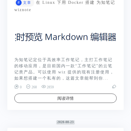
#
在 Linux 下用 Docker 搭建 为知笔记
文章
wiznote
为知笔记定位于高效率工作笔记，主打工作笔记
的移动应用，是目前国内一款“工作笔记”的云笔
记类产品。可以使用 wiz 提供的现有注册使用，
如果想搭建一个私有的，这篇文章能帮到你...
0
268
2859
阅读详情
2020-08-23