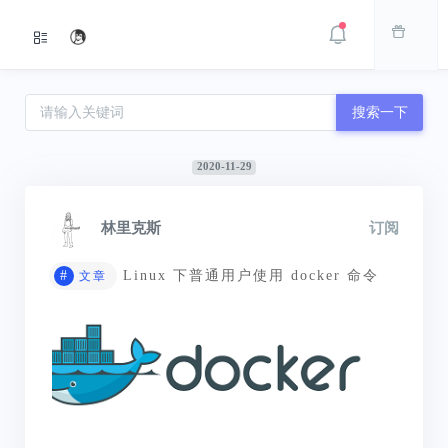
搜索一下
2020-11-29
林里克斯
订阅
#
Linux 下普通用户使用 docker 命令
文章