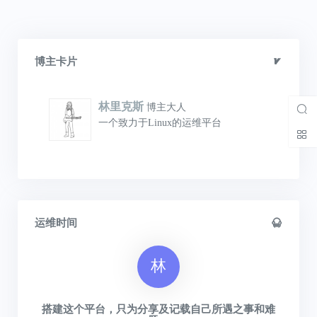
博主卡片
林里克斯
博主大人
一个致力于Linux的运维平台
运维时间
林
搭建这个平台，只为分享及记载自己所遇之事和难