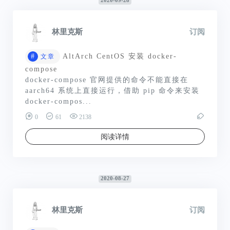
2020-09-28
林里克斯
订阅
#
AltArch CentOS 安装 docker-
文章
compose
docker-compose 官网提供的命令不能直接在
aarch64 系统上直接运行，借助 pip 命令来安装
docker-compos...
0
61
2138
阅读详情
2020-08-27
林里克斯
订阅