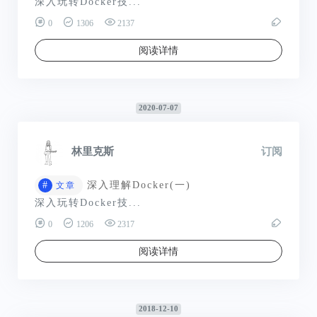
深入玩转Docker技...
0
1306
2137
阅读详情
2020-07-07
林里克斯
订阅
#
深入理解Docker(一)
文章
深入玩转Docker技...
0
1206
2317
阅读详情
2018-12-10