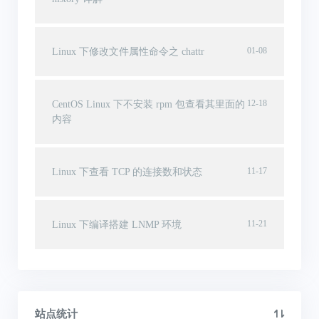
01-08
Linux 下修改文件属性命令之 chattr
12-18
CentOS Linux 下不安装 rpm 包查看其里面的
内容
11-17
Linux 下查看 TCP 的连接数和状态
11-21
Linux 下编译搭建 LNMP 环境
站点统计