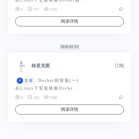
在Linux下安装体验Docker镜...
0
377
2116
阅读详情
2018-01-13
林里克斯
订阅
#
Docker的安装(一)
文章
在Linux下安装体验Docke...
0
310
2300
阅读详情