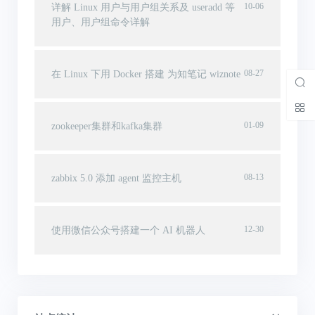
10-06
详解 Linux 用户与用户组关系及 useradd 等
用户、用户组命令详解
08-27
在 Linux 下用 Docker 搭建 为知笔记 wiznote
01-09
zookeeper集群和kafka集群
08-13
zabbix 5.0 添加 agent 监控主机
12-30
使用微信公众号搭建一个 AI 机器人