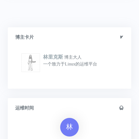
博主卡片
林里克斯
博主大人
一个致力于Linux的运维平台
运维时间
林