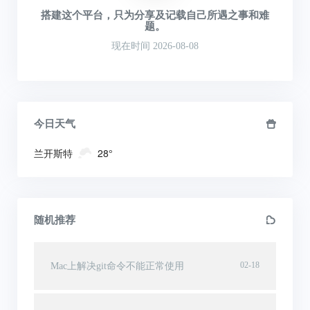
搭建这个平台，只为分享及记载自己所遇之事和难
题。
现在时间 2026-08-08
今日天气
兰开斯特
28°
随机推荐
02-18
Mac上解决git命令不能正常使用