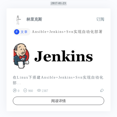
2017-01-23
林里克斯
订阅
#
Ansible+Jenkins+Svn实现自动化部署
文章
在Linux下搭建Ansible+Jenkins+Svn实现自动化
部...
0
960
2387
阅读详情