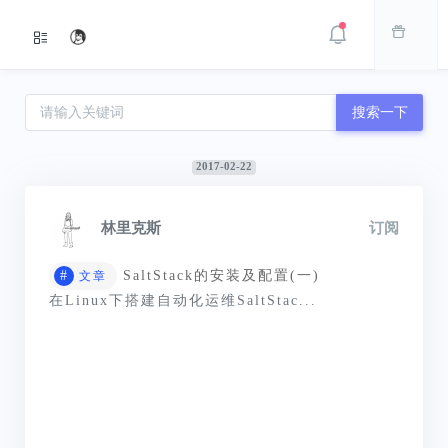
搜索一下
2017-02-22
林里克斯
订阅
#
SaltStack的安装及配置(一)
文章
在Linux下搭建自动化运维SaltStac...