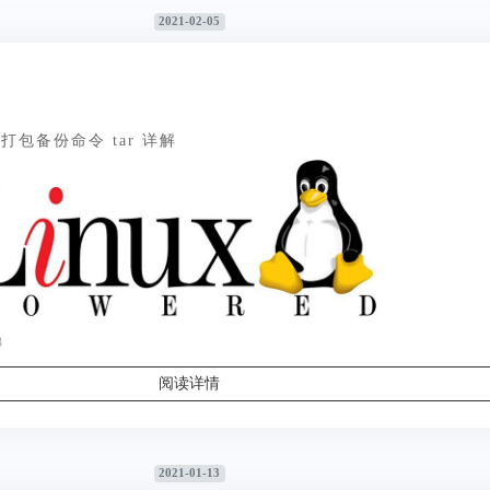
2021-02-05
 之打包备份命令 tar 详解
3
阅读详情
2021-01-13