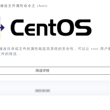
 下修改文件属性命令之 chattr
 命令修改目录或文件的属性能提高系统的安全性，可以让 root 用户
件的情况...
阅读详情
2021-01-04