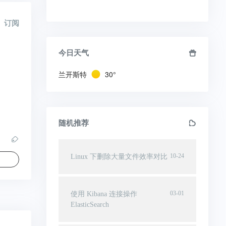
订阅
今日天气
兰开斯特
30°
随机推荐
10-24
Linux 下删除大量文件效率对比
03-01
使用 Kibana 连接操作
ElasticSearch