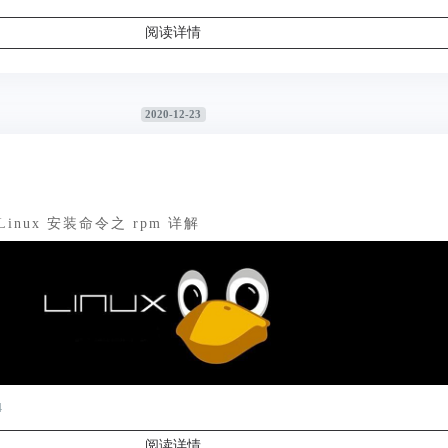
阅读详情
2020-12-23
 Linux 安装命令之 rpm 详解
4
阅读详情