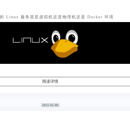
 Linux 服务器是虚拟机还是物理机还是 Docker 环境
阅读详情
2021-01-08