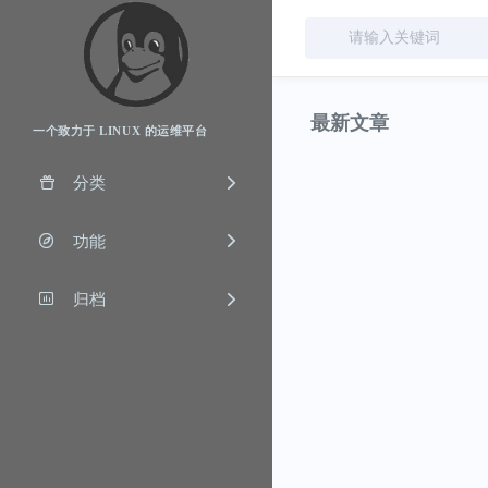
最新文章
一个致力于 LINUX 的运维平台
分类
功能
归档