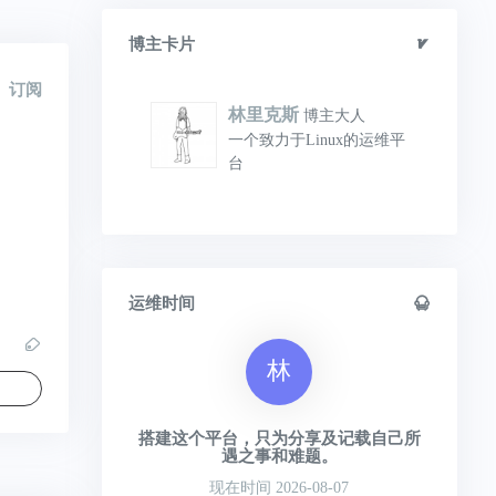
博主卡片
订阅
林里克斯
博主大人
一个致力于Linux的运维平
台
运维时间
林
搭建这个平台，只为分享及记载自己所
遇之事和难题。
现在时间 2026-08-07