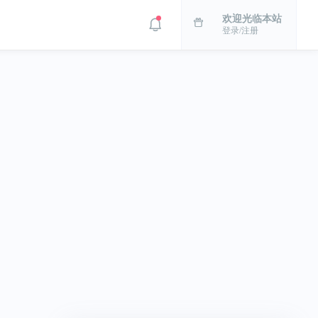
欢迎光临本站
登录/注册